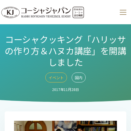
コーシャクッキング「ハリッサ
の作り方＆ハヌカ講座」を開講
しました
イベント
国内
2017年11月28日