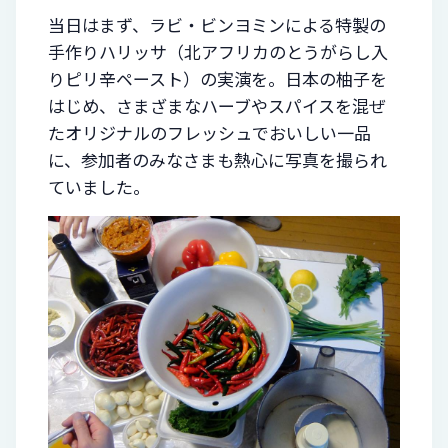
当日はまず、ラビ・ビンヨミンによる特製の
手作りハリッサ（北アフリカのとうがらし入
りピリ辛ペースト）の実演を。日本の柚子を
はじめ、さまざまなハーブやスパイスを混ぜ
たオリジナルのフレッシュでおいしい一品
に、参加者のみなさまも熱心に写真を撮られ
ていました。