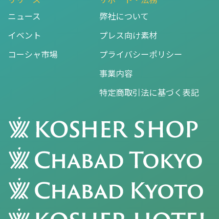
ニュース
弊社について
イベント
プレス向け素材
コーシャ市場
プライバシーポリシー
事業内容
特定商取引法に基づく表記