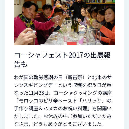
コーシャフェスト2017の出展報
告も
わが国の勤労感謝の日（新嘗祭）と北米のサ
ンクスギビングデーという収穫を祝う日が重
なった11月23日、コーシャクッキングの講座
「モロッコのピリ辛ペースト「ハリッサ」の
手作り講座＆ハヌカのお祝い料理」を開講い
たしました。お休みの中ご参加いただいたみ
なさま、どうもありがとうございました。