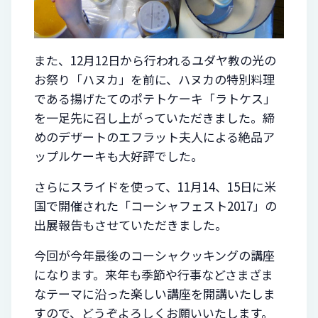
また、12月12日から行われるユダヤ教の光の
お祭り「ハヌカ」を前に、ハヌカの特別料理
である揚げたてのポテトケーキ「ラトケス」
を一足先に召し上がっていただきました。締
めのデザートのエフラット夫人による絶品ア
ップルケーキも大好評でした。
さらにスライドを使って、11月14、15日に米
国で開催された「コーシャフェスト2017」の
出展報告もさせていただきました。
今回が今年最後のコーシャクッキングの講座
になります。来年も季節や行事などさまざま
なテーマに沿った楽しい講座を開講いたしま
すので、どうぞよろしくお願いいたします。