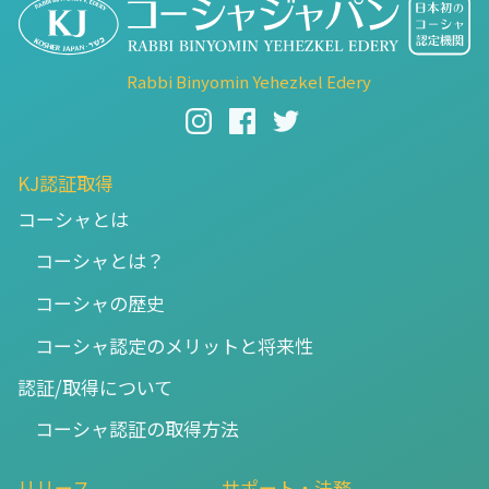
Rabbi Binyomin Yehezkel Edery
KJ認証取得
コーシャとは
コーシャとは？
コーシャの歴史
コーシャ認定のメリットと将来性
認証/取得について
コーシャ認証の取得方法
リリース
サポート・法務