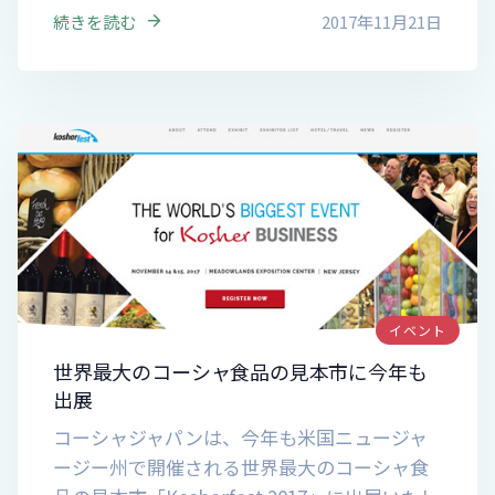
続きを読む
2017年11月21日
イベント
世界最大のコーシャ食品の見本市に今年も
出展
コーシャジャパンは、今年も米国ニュージャ
ージー州で開催される世界最大のコーシャ食