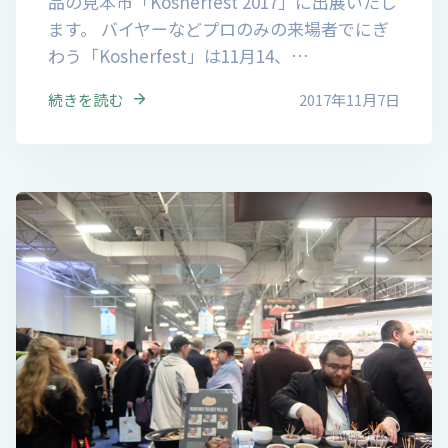
品の見本市「Kosherfest 2017」に出展いたし
ます。 バイヤーなどプロのみの来場者でにぎ
わう「Kosherfest」は11月14、…
続きを読む
2017年11月7日