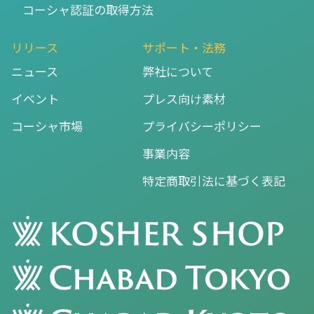
コーシャ認証の取得方法
リリース
サポート・法務
ニュース
弊社について
イベント
プレス向け素材
コーシャ市場
プライバシーポリシー
事業内容
特定商取引法に基づく表記