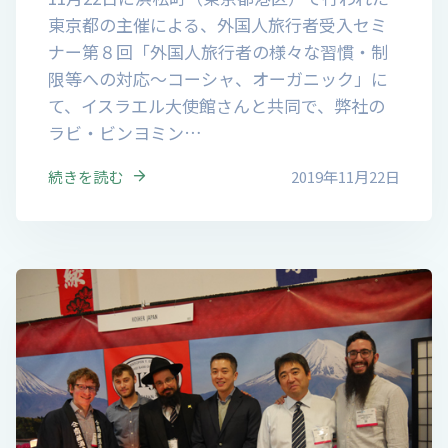
東京都の主催による、外国人旅行者受入セミ
ナー第８回「外国人旅行者の様々な習慣・制
限等への対応～コーシャ、オーガニック」に
て、イスラエル大使館さんと共同で、弊社の
ラビ・ビンヨミン…
続きを読む
2019年11月22日