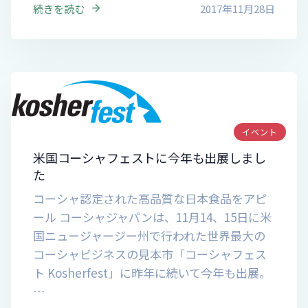
続きを読む
2017年11月28日
イベント
米国コーシャフェストに今年も出展しまし
た
コーシャ認定された高品質な日本食品をアピ
ール コーシャジャパンは、11月14、15日に米
国ニュージャージー州で行われた世界最大の
コーシャビジネスの見本市「コーシャフェス
ト Kosherfest」に昨年に続いて今年も出展。
…