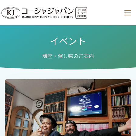
イベント
講座・催し物のご案内