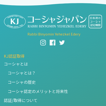
Rabbi Binyomin Yehezkel Edery
KJ認証取得
コーシャとは
コーシャとは？
コーシャの歴史
コーシャ認定のメリットと将来性
認証/取得について