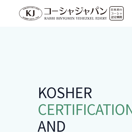
KOSHER
CERTIFICATIO
AND