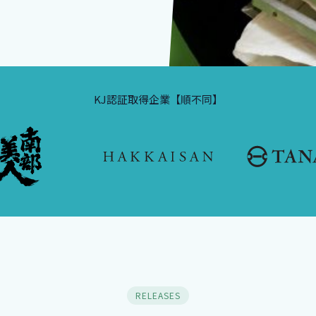
KJ認証取得企業【順不同】
RELEASES