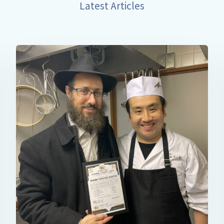
Latest Articles