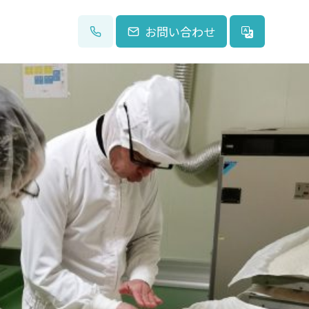
お問い合わせ