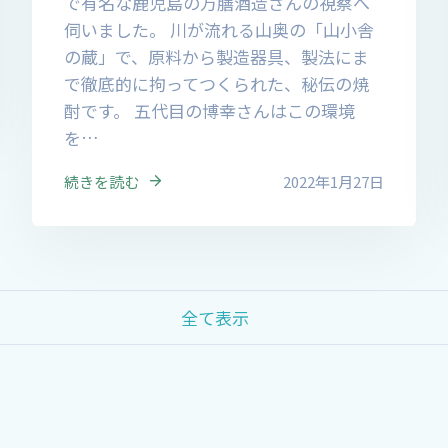
で有名な鹿児島の万膳酒造さんの視察へ
伺いました。 川が流れる山奥の「山小舎
の蔵」で、原料から製造器具、製法にま
で徹底的に拘ってつくられた、秘伝の焼
酎です。 五代目の博幸さんはこの環境
を…
続きを読む
2022年1月27日
全て表示