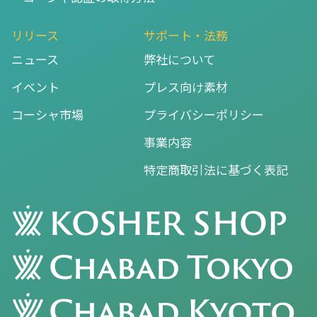
リリース
サポート・法務
ニュース
弊社について
イベント
プレス向け素材
コーシャ市場
プライバシーポリシー
事業内容
特定商取引法に基づく表記