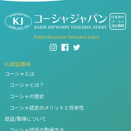
Rabbi Binyomin Yehezkel Edery
KJ認証取得
コーシャとは
コーシャとは？
コーシャの歴史
コーシャ認定のメリットと将来性
認証/取得について
コーシャ認証の取得方法